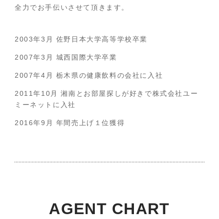
全力でお手伝いさせて頂きます。
2003年3月 佐野日本大学高等学校卒業
2007年3月 城西国際大学卒業
2007年4月 栃木県の健康飲料の会社に入社
2011年10月 湘南とお部屋探しが好きで株式会社ユー
ミーネットに入社
2016年9月 年間売上げ１位獲得
AGENT CHART