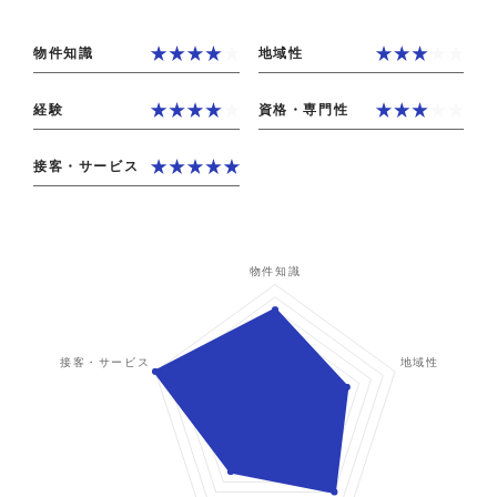
物件知識
地域性
経験
資格・専門性
接客・サービス