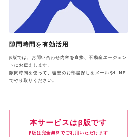
隙間時間を
有効活用
β版では、お問い合わせ内容を直接、
不動産エージェン
トにお伝えします。
隙間時間を使って、理想のお部屋探しを
メールやLINE
でやり取りください。
本サービスはβ版です
β版は完全無料でご利用いただけます