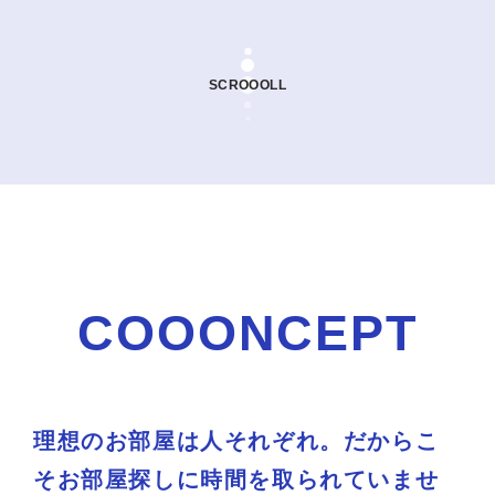
SCROOOLL
COOONCEPT
理想のお部屋は人それぞれ。だからこ
そお部屋探しに時間を取られていませ