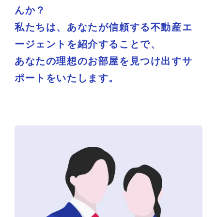
んか？
私たちは、あなたが信頼する不動産エ
ージェントを紹介することで、
あなたの理想のお部屋を見つけ出すサ
ポートをいたします。