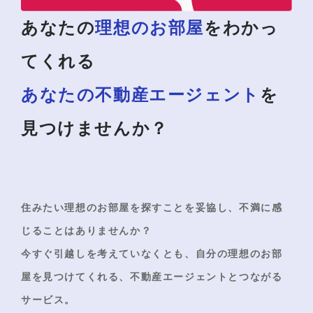
あなたの
理想のお部屋
を
わかっ
てくれる
あなたの不動産エージェント
を
見つけませんか？
住みたい理想のお部屋を探すことを妥協し、
不満に感
じることはありませんか？
今すぐ引越しを考えていなくとも、
自分の理想のお部
屋を見つけてくれる、
不動産エージェントとつながる
サービス。