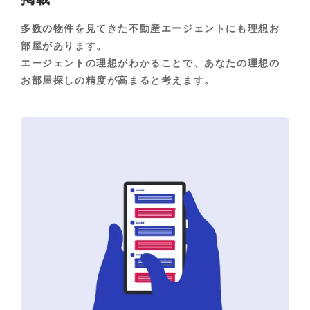
多数の物件を見てきた不動産エージェントにも理想お
部屋があります。
エージェントの理想がわかることで、あなたの理想の
お部屋探しの精度が高まると考えます。