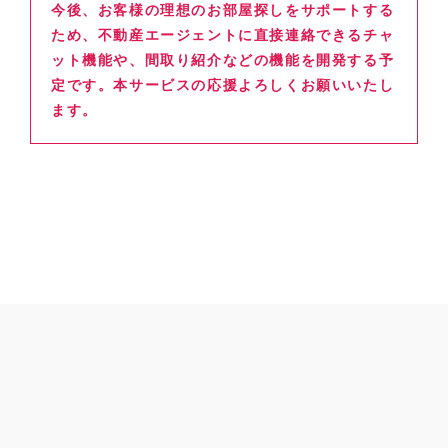
今後、お客様の理想のお部屋探しをサポートする
ため、不動産エージェントに直接連絡できるチャ
ット機能や、間取り紹介などの機能を開発する予
定です。本サービスの応援よろしくお願いいたし
ます。