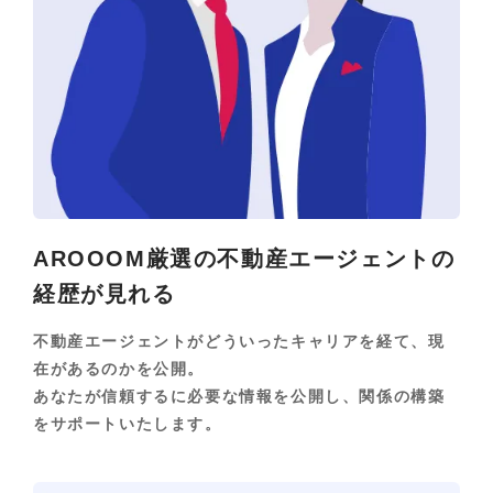
AROOOM厳選の不動産エージェントの
経歴が見れる
不動産エージェントがどういったキャリアを経て、現
在があるのかを公開。
あなたが信頼するに必要な情報を公開し、関係の構築
をサポートいたします。