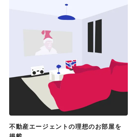
不動産エージェントの理想のお部屋を
掲載